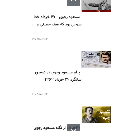
مسعود رجوی - ۳۰ خرداد خط
سرخی بود که صف خمینی و ...
1405/03/14
پیام مسعود رجوی در دومین
سالگرد ۳۰ خرداد ۱۳۶۲
1405/03/14
۳۰خرداد از نگاه مسعود رجوی