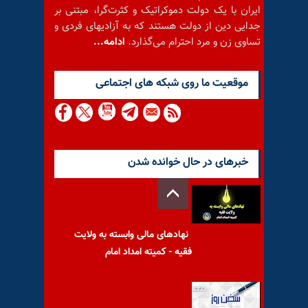
ایران با یک دولت دموکراتیک و کثرت‌گرا، مبتنی بر
جدایی دین از دولت هستند که به آزادیهای فردی و
تساوی زن و مرد احترام می‌گذارد.
ادامه...
موقعيت ما روى شبكه هاى اجتماعى
خبرهای در حال خوانده شدن
نهادهای مالی وابسته به ولایت
فقیه - کمیته امداد امام