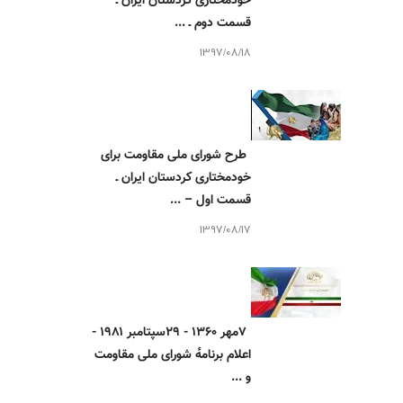
خودمختاری کردستان ایران ـ
قسمت دوم ـ ...
1397/08/18
طرح شورای ملی مقاومت برای
خودمختاری کردستان ایران ـ
قسمت اول – ...
1397/08/17
۷مهر ۱۳۶۰ - ۲۹سپتامبر ۱۹۸۱ -
اعلام برنامه‌ٔ شورای ملی مقاومت
و ...