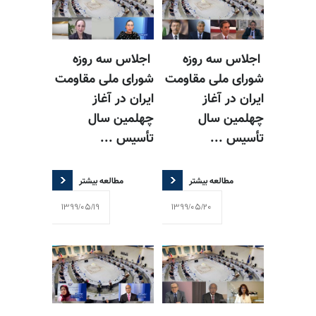
اجلاس سه روزه
اجلاس سه روزه
شورای ملی مقاومت
شورای ملی مقاومت
ایران در آغاز
ایران در آغاز
چهلمین سال
چهلمین سال
تأسیس ...
تأسیس ...
مطالعه بیشتر
مطالعه بیشتر
1399/05/19
1399/05/20