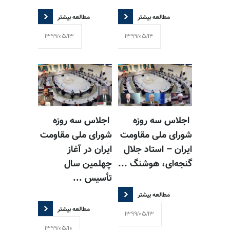
مطالعه بیشتر
مطالعه بیشتر
1399/05/13
1399/05/14
اجلاس سه روزه
اجلاس سه روزه
شورای ملی مقاومت
شورای ملی مقاومت
ایران – استاد جلال
ایران در آغاز
گنجه‌ای، هوشنگ ...
چهلمین سال
تأسیس ...
مطالعه بیشتر
مطالعه بیشتر
1399/05/13
1399/05/10