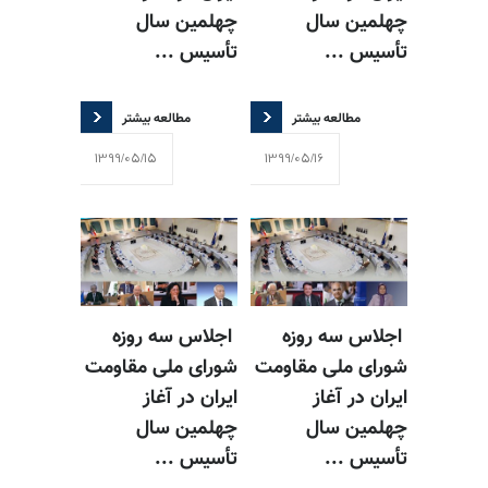
چهلمین سال
چهلمین سال
تأسیس ...
تأسیس ...
مطالعه بیشتر
مطالعه بیشتر
1399/05/15
1399/05/16
اجلاس سه روزه
اجلاس سه روزه
شورای ملی مقاومت
شورای ملی مقاومت
ایران در آغاز
ایران در آغاز
چهلمین سال
چهلمین سال
تأسیس ...
تأسیس ...