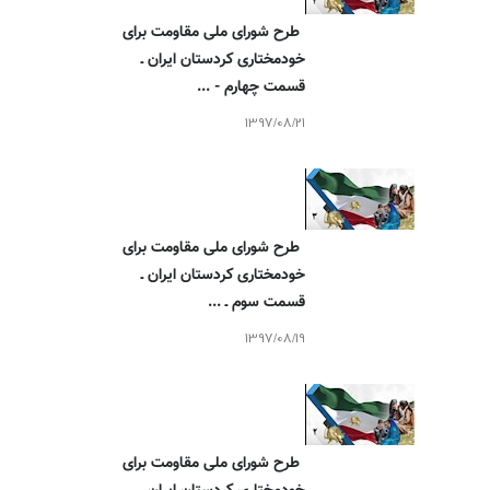
طرح شورای ملی مقاومت برای
خودمختاری کردستان ایران ـ
قسمت چهارم - ...
1397/08/21
طرح شورای ملی مقاومت برای
خودمختاری کردستان ایران ـ
قسمت سوم ـ ...
1397/08/19
طرح شورای ملی مقاومت برای