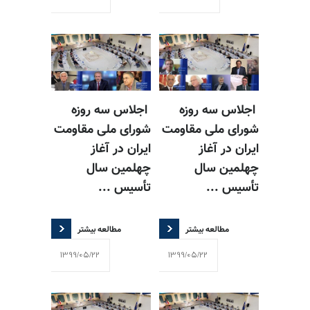
اجلاس سه روزه
اجلاس سه روزه
شورای ملی مقاومت
شورای ملی مقاومت
ایران در آغاز
ایران در آغاز
چهلمین سال
چهلمین سال
تأسیس ...
تأسیس ...
مطالعه بیشتر
مطالعه بیشتر
1399/05/22
1399/05/22