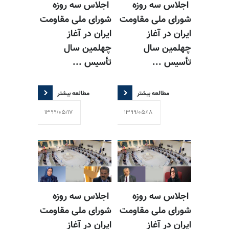
اجلاس سه روزه
اجلاس سه روزه
شورای ملی مقاومت
شورای ملی مقاومت
ایران در آغاز
ایران در آغاز
چهلمین سال
چهلمین سال
تأسیس ...
تأسیس ...
مطالعه بیشتر
مطالعه بیشتر
1399/05/17
1399/05/18
اجلاس سه روزه
اجلاس سه روزه
شورای ملی مقاومت
شورای ملی مقاومت
ایران در آغاز
ایران در آغاز