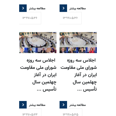
مطالعه بیشتر
مطالعه بیشتر
1399/05/26
1399/05/26
اجلاس سه روزه
اجلاس سه روزه
شورای ملی مقاومت
شورای ملی مقاومت
ایران در آغاز
ایران در آغاز
چهلمین سال
چهلمین سال
تأسیس ...
تأسیس ...
مطالعه بیشتر
مطالعه بیشتر
1399/05/24
1399/05/25